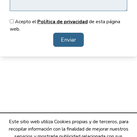
Acepto el
Política de privacidad
de esta página
web.
Enviar
Este sitio web utiliza Cookies propias y de terceros, para
recopilar información con la finalidad de mejorar nuestros
servicios y mostrarle publicidad relacionada con sus