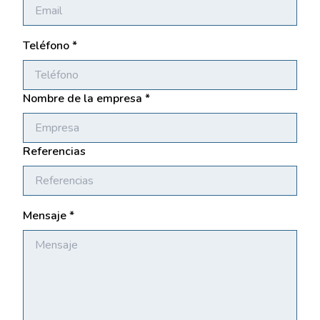
Teléfono *
Nombre de la empresa *
Referencias
Mensaje *