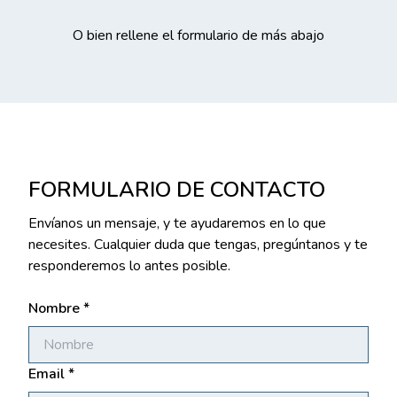
O bien rellene el formulario de más abajo
FORMULARIO DE CONTACTO
Envíanos un mensaje, y te ayudaremos en lo que
necesites. Cualquier duda que tengas, pregúntanos y te
responderemos lo antes posible.
Nombre *
Email *