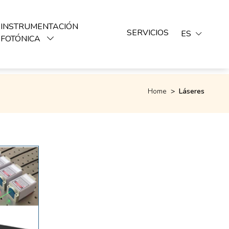
INSTRUMENTACIÓN
SERVICIOS
ES
FOTÓNICA
Home
>
Láseres