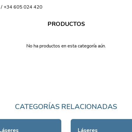
/ +34 605 024 420
PRODUCTOS
No ha productos en esta categoría aún.
CATEGORÍAS RELACIONADAS
Láseres
Láseres