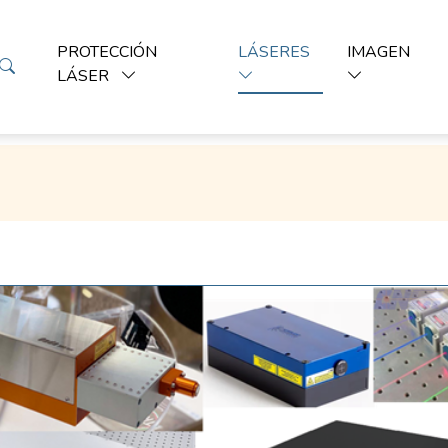
PROTECCIÓN
LÁSERES
IMAGEN
LÁSER