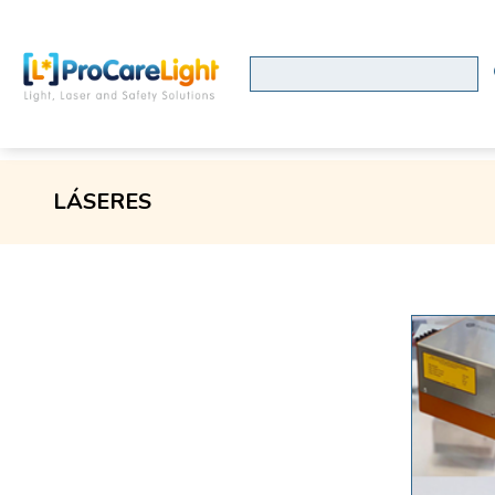
LÁSERES