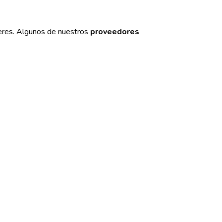
eres. Algunos de nuestros
proveedores